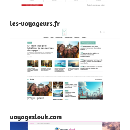
les-voyageurs.fr
voyageslouk.com