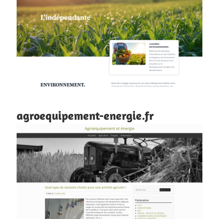
agroequipement-energie.fr