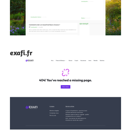
exafi.fr