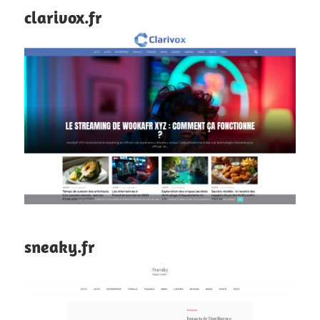
clarivox.fr
sneaky.fr