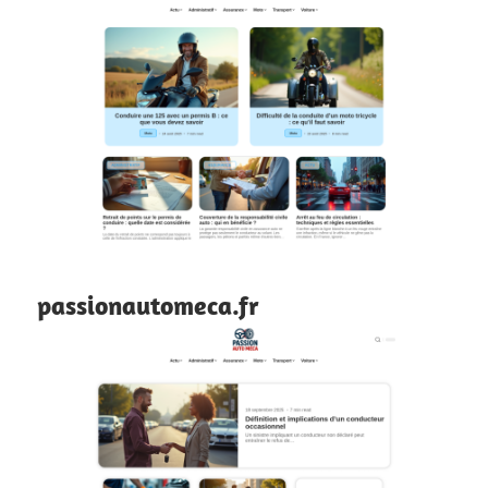
passionautomeca.fr