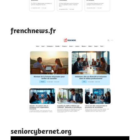
frenchnews.fr
seniorcybernet.org