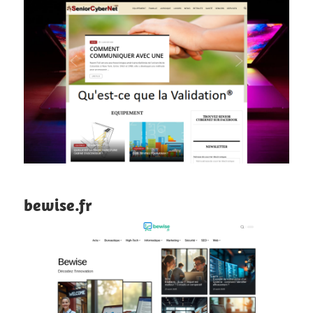
bewise.fr