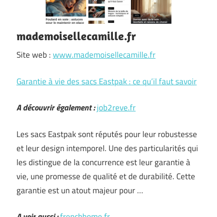
mademoisellecamille.fr
Site web :
www.mademoisellecamille.fr
Garantie à vie des sacs Eastpak : ce qu’il faut savoir
A découvrir également :
job2reve.fr
Les sacs Eastpak sont réputés pour leur robustesse
et leur design intemporel. Une des particularités qui
les distingue de la concurrence est leur garantie à
vie, une promesse de qualité et de durabilité. Cette
garantie est un atout majeur pour …
A voir aussi :
frenchhome.fr