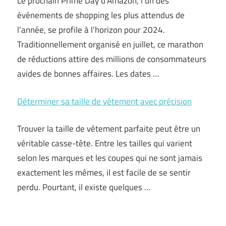
Le prochain Prime Day d’Amazon, l’un des
événements de shopping les plus attendus de
l’année, se profile à l’horizon pour 2024.
Traditionnellement organisé en juillet, ce marathon
de réductions attire des millions de consommateurs
avides de bonnes affaires. Les dates …
Déterminer sa taille de vêtement avec précision
Trouver la taille de vêtement parfaite peut être un
véritable casse-tête. Entre les tailles qui varient
selon les marques et les coupes qui ne sont jamais
exactement les mêmes, il est facile de se sentir
perdu. Pourtant, il existe quelques …