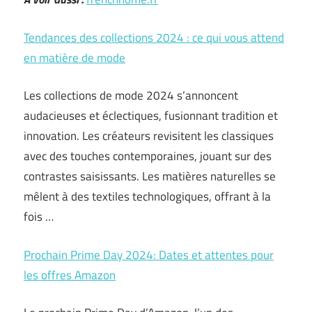
Tendances des collections 2024 : ce qui vous attend
en matière de mode
Les collections de mode 2024 s’annoncent
audacieuses et éclectiques, fusionnant tradition et
innovation. Les créateurs revisitent les classiques
avec des touches contemporaines, jouant sur des
contrastes saisissants. Les matières naturelles se
mêlent à des textiles technologiques, offrant à la
fois …
Prochain Prime Day 2024: Dates et attentes pour
les offres Amazon