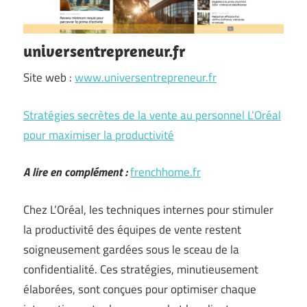
universentrepreneur.fr
Site web :
www.universentrepreneur.fr
Stratégies secrètes de la vente au personnel L’Oréal
pour maximiser la productivité
A lire en complément :
frenchhome.fr
Chez L’Oréal, les techniques internes pour stimuler
la productivité des équipes de vente restent
soigneusement gardées sous le sceau de la
confidentialité. Ces stratégies, minutieusement
élaborées, sont conçues pour optimiser chaque