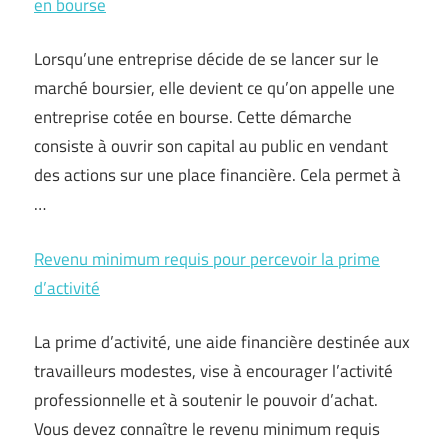
en bourse
Lorsqu’une entreprise décide de se lancer sur le
marché boursier, elle devient ce qu’on appelle une
entreprise cotée en bourse. Cette démarche
consiste à ouvrir son capital au public en vendant
des actions sur une place financière. Cela permet à
…
Revenu minimum requis pour percevoir la prime
d’activité
La prime d’activité, une aide financière destinée aux
travailleurs modestes, vise à encourager l’activité
professionnelle et à soutenir le pouvoir d’achat.
Vous devez connaître le revenu minimum requis