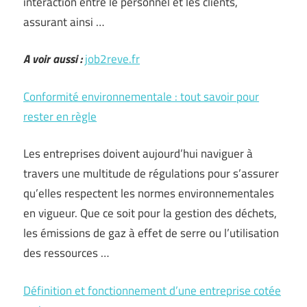
interaction entre le personnel et les clients,
assurant ainsi …
A voir aussi :
job2reve.fr
Conformité environnementale : tout savoir pour
rester en règle
Les entreprises doivent aujourd’hui naviguer à
travers une multitude de régulations pour s’assurer
qu’elles respectent les normes environnementales
en vigueur. Que ce soit pour la gestion des déchets,
les émissions de gaz à effet de serre ou l’utilisation
des ressources …
Définition et fonctionnement d’une entreprise cotée