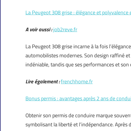
La Peugeot 308 grise : élégance et polyvalence 
A voir aussi :
job2reve.fr
La Peugeot 308 grise incarne à la fois l’élégance
automobilistes modernes. Son design raffiné et
indéniable, tandis que ses performances et son 
Lire également :
frenchhome.fr
Bonus permis : avantages après 2 ans de condu
Obtenir son permis de conduire marque souvent
symbolisant la liberté et l’indépendance. Après 