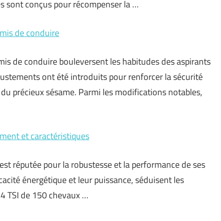
es sont conçus pour récompenser la …
rmis de conduire
mis de conduire bouleversent les habitudes des aspirants
ustements ont été introduits pour renforcer la sécurité
 du précieux sésame. Parmi les modifications notables,
ement et caractéristiques
t réputée pour la robustesse et la performance de ses
acité énergétique et leur puissance, séduisent les
.4 TSI de 150 chevaux …