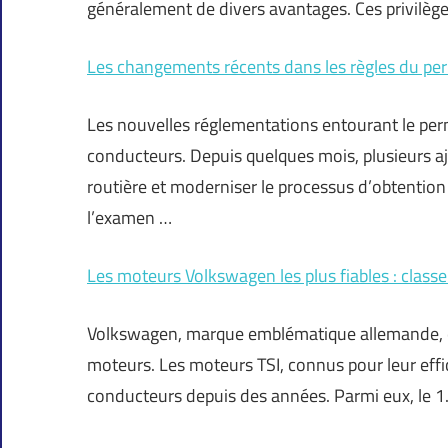
généralement de divers avantages. Ces privilèg
Les changements récents dans les règles du pe
Les nouvelles réglementations entourant le per
conducteurs. Depuis quelques mois, plusieurs aj
routière et moderniser le processus d’obtention
l’examen …
Les moteurs Volkswagen les plus fiables : class
Volkswagen, marque emblématique allemande, es
moteurs. Les moteurs TSI, connus pour leur effic
conducteurs depuis des années. Parmi eux, le 1