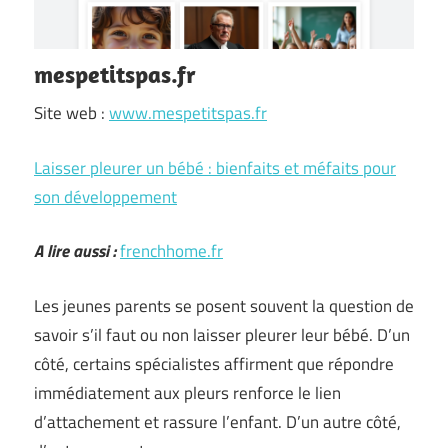
mespetitspas.fr
Site web :
www.mespetitspas.fr
Laisser pleurer un bébé : bienfaits et méfaits pour
son développement
A lire aussi :
frenchhome.fr
Les jeunes parents se posent souvent la question de
savoir s’il faut ou non laisser pleurer leur bébé. D’un
côté, certains spécialistes affirment que répondre
immédiatement aux pleurs renforce le lien
d’attachement et rassure l’enfant. D’un autre côté,