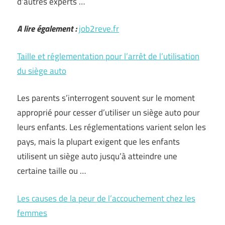
d’autres experts …
A lire également :
job2reve.fr
Taille et réglementation pour l’arrêt de l’utilisation
du siège auto
Les parents s’interrogent souvent sur le moment
approprié pour cesser d’utiliser un siège auto pour
leurs enfants. Les réglementations varient selon les
pays, mais la plupart exigent que les enfants
utilisent un siège auto jusqu’à atteindre une
certaine taille ou …
Les causes de la peur de l’accouchement chez les
femmes