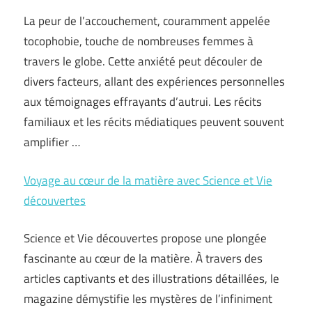
La peur de l’accouchement, couramment appelée
tocophobie, touche de nombreuses femmes à
travers le globe. Cette anxiété peut découler de
divers facteurs, allant des expériences personnelles
aux témoignages effrayants d’autrui. Les récits
familiaux et les récits médiatiques peuvent souvent
amplifier …
Voyage au cœur de la matière avec Science et Vie
découvertes
Science et Vie découvertes propose une plongée
fascinante au cœur de la matière. À travers des
articles captivants et des illustrations détaillées, le
magazine démystifie les mystères de l’infiniment